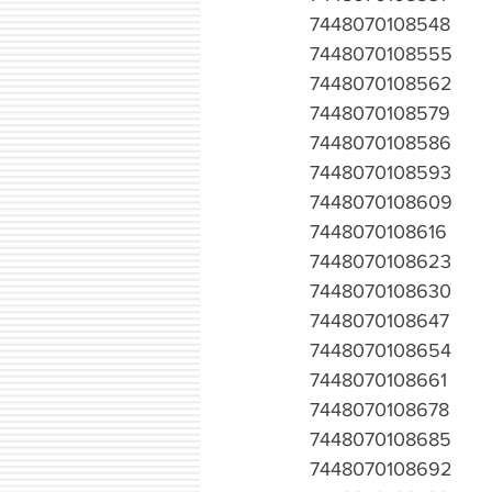
7448070108548
7448070108555
7448070108562
7448070108579
7448070108586
7448070108593
7448070108609
7448070108616
7448070108623
7448070108630
7448070108647
7448070108654
7448070108661
7448070108678
7448070108685
7448070108692