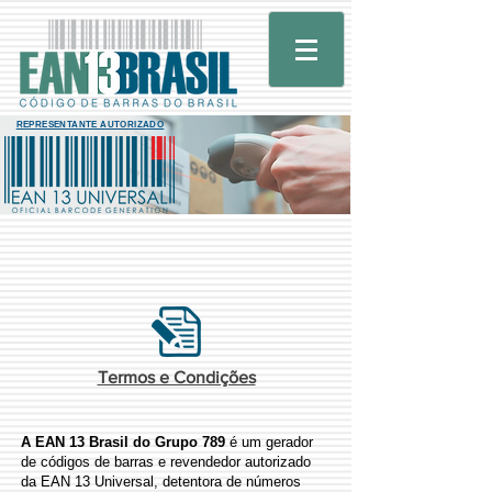
REPRESENTANTE AUTORIZADO
Termos e Condições
A EAN 13 Brasil do Grupo 789
é um gerador
de códigos de barras e revendedor autorizado
da EAN 13 Universal, detentora de números