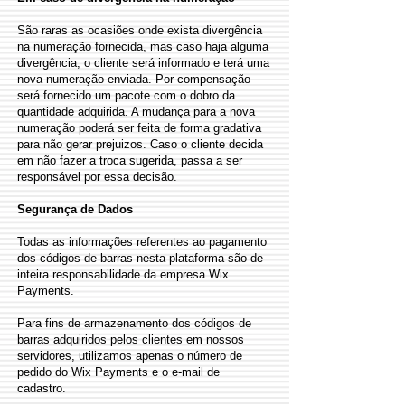
São raras as ocasiões onde exista divergência
na numeração fornecida, mas caso haja alguma
divergência, o cliente será informado e terá uma
nova numeração enviada. Por compensação
será fornecido um pacote com o dobro da
quantidade adquirida. A mudança para a nova
numeração poderá ser feita de forma gradativa
para não gerar prejuizos. Caso o cliente decida
em não fazer a troca sugerida, passa a ser
responsável por essa decisão.
Segurança de Dados
Todas as informações referentes ao pagamento
dos códigos de barras nesta plataforma são de
inteira responsabilidade da empresa Wix
Payments.
Para fins de armazenamento dos códigos de
barras adquiridos pelos clientes em nossos
servidores, utilizamos apenas o número de
pedido do Wix Payments e o e-mail de
cadastro.