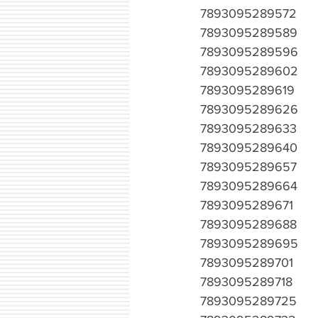
7893095289572
7893095289589
7893095289596
7893095289602
7893095289619
7893095289626
7893095289633
7893095289640
7893095289657
7893095289664
7893095289671
7893095289688
7893095289695
7893095289701
7893095289718
7893095289725