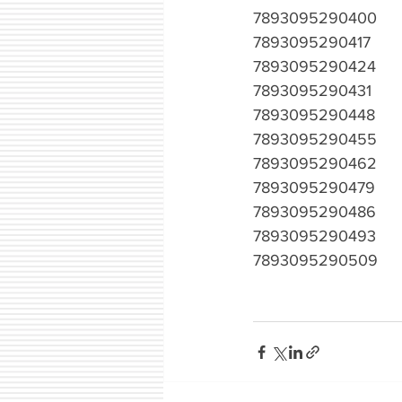
7893095290400
7893095290417
7893095290424
7893095290431
7893095290448
7893095290455
7893095290462
7893095290479
7893095290486
7893095290493
7893095290509