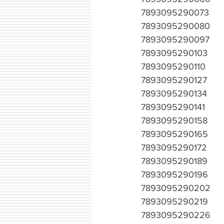
7893095290073
7893095290080
7893095290097
7893095290103
7893095290110
7893095290127
7893095290134
7893095290141
7893095290158
7893095290165
7893095290172
7893095290189
7893095290196
7893095290202
7893095290219
7893095290226