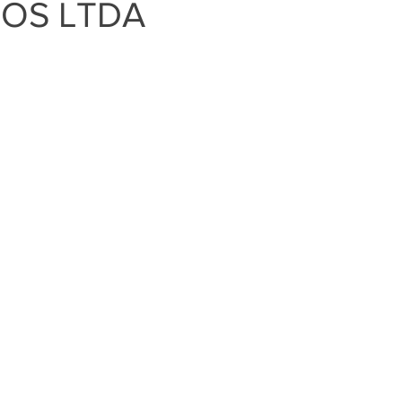
OS LTDA