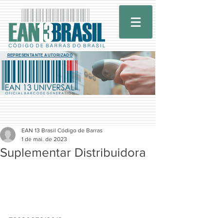
REPRESENTANTE AUTORIZADO
EAN 13 Brasil Código de Barras
1 de mai. de 2023
Suplementar Distribuidora