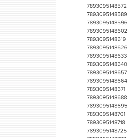
7893095148572
7893095148589
7893095148596
7893095148602
7893095148619
7893095148626
7893095148633
7893095148640
7893095148657
7893095148664
7893095148671
7893095148688
7893095148695
7893095148701
7893095148718
7893095148725