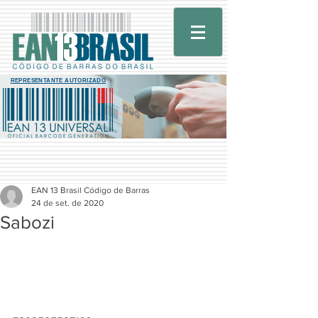
REPRESENTANTE AUTORIZADO
EAN 13 Brasil Código de Barras
24 de set. de 2020
Sabozi