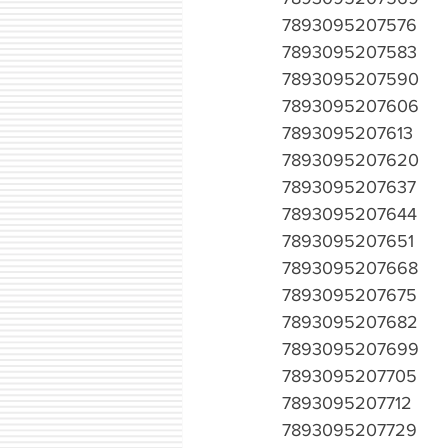
7893095207576
7893095207583
7893095207590
7893095207606
7893095207613
7893095207620
7893095207637
7893095207644
7893095207651
7893095207668
7893095207675
7893095207682
7893095207699
7893095207705
7893095207712
7893095207729