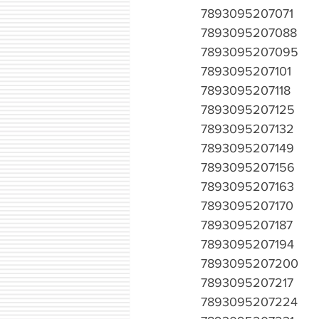
7893095207071
7893095207088
7893095207095
7893095207101
7893095207118
7893095207125
7893095207132
7893095207149
7893095207156
7893095207163
7893095207170
7893095207187
7893095207194
7893095207200
7893095207217
7893095207224