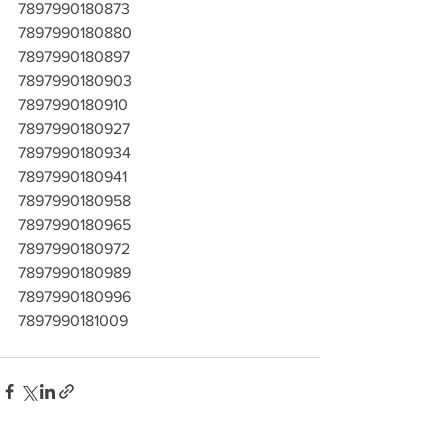
7897990180873
7897990180880
7897990180897
7897990180903
7897990180910
7897990180927
7897990180934
7897990180941
7897990180958
7897990180965
7897990180972
7897990180989
7897990180996
7897990181009