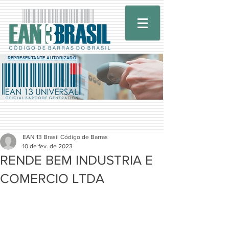
REPRESENTANTE AUTORIZADO
EAN 13 Brasil Código de Barras
10 de fev. de 2023
RENDE BEM INDUSTRIA E
COMERCIO LTDA