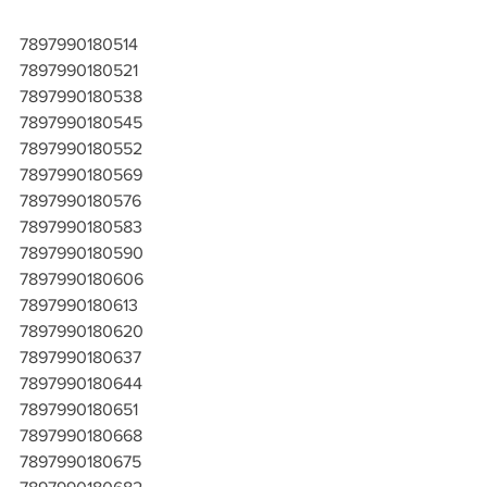
7897990180514
7897990180521
7897990180538
7897990180545
7897990180552
7897990180569
7897990180576
7897990180583
7897990180590
7897990180606
7897990180613
7897990180620
7897990180637
7897990180644
7897990180651
7897990180668
7897990180675