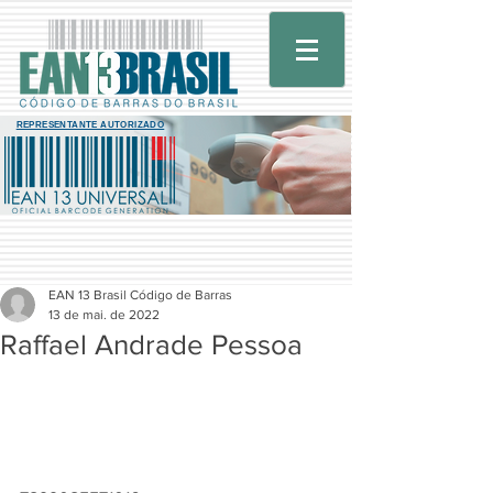
REPRESENTANTE AUTORIZADO
EAN 13 Brasil Código de Barras
13 de mai. de 2022
Raffael Andrade Pessoa