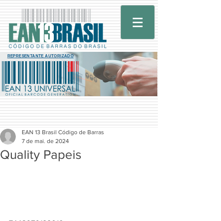
REPRESENTANTE AUTORIZADO
EAN 13 Brasil Código de Barras
7 de mai. de 2024
Quality Papeis