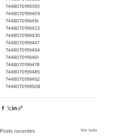
7448070199393
7448070199409
7448070199416
7448070199423
7448070199430
7448070199447
7448070199454
7448070199461
7448070199478
7448070199485
7448070199492
7448070199508
Ver tudo
Posts recentes