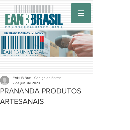
REPRESENTANTE AUTORIZADO
EAN 13 Brasil Código de Barras
7 de jun. de 2023
PRANANDA PRODUTOS
ARTESANAIS