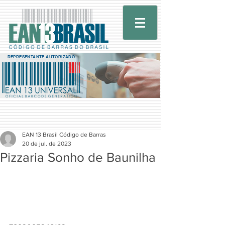
REPRESENTANTE AUTORIZADO
EAN 13 Brasil Código de Barras
20 de jul. de 2023
Pizzaria Sonho de Baunilha