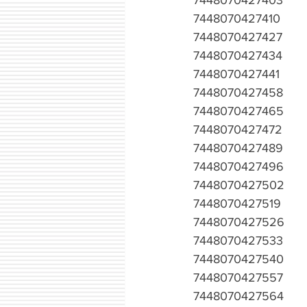
7448070427410
7448070427427
7448070427434
7448070427441
7448070427458
7448070427465
7448070427472
7448070427489
7448070427496
7448070427502
7448070427519
7448070427526
7448070427533
7448070427540
7448070427557
7448070427564