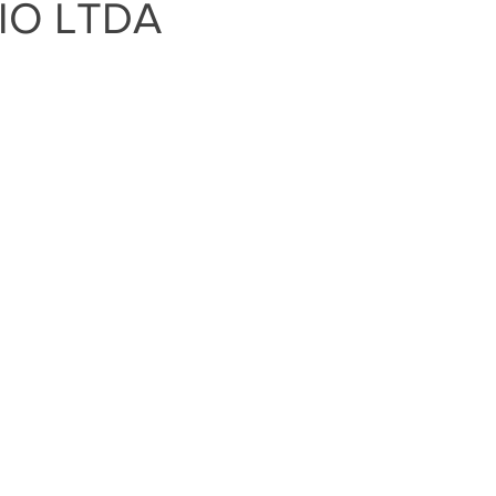
IO LTDA