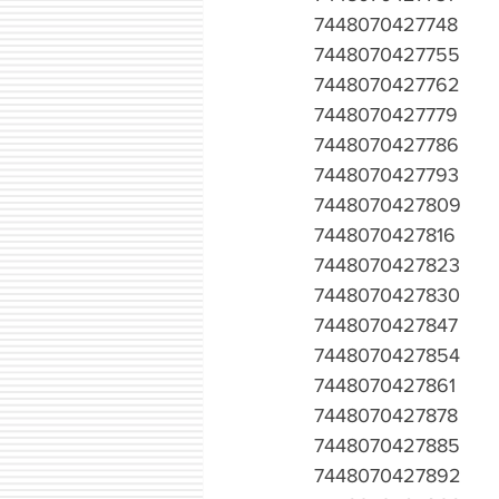
7448070427748
7448070427755
7448070427762
7448070427779
7448070427786
7448070427793
7448070427809
7448070427816
7448070427823
7448070427830
7448070427847
7448070427854
7448070427861
7448070427878
7448070427885
7448070427892