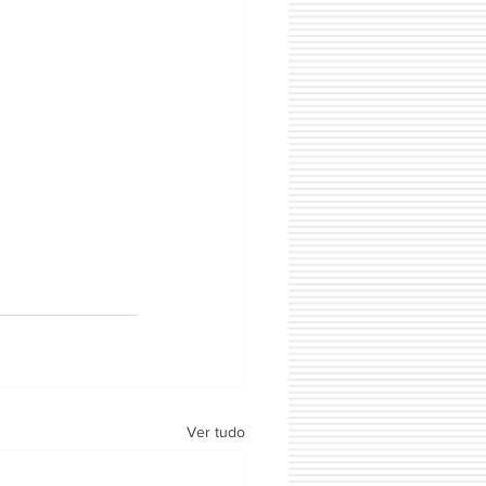
Ver tudo