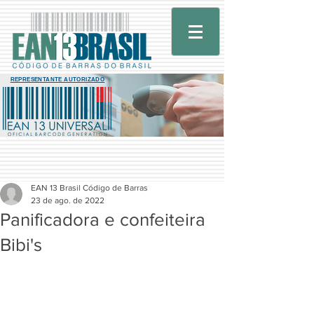
REPRESENTANTE AUTORIZADO
EAN 13 Brasil Código de Barras
23 de ago. de 2022
Panificadora e confeiteira
Bibi's