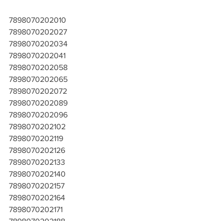
7898070202010
7898070202027
7898070202034
7898070202041
7898070202058
7898070202065
7898070202072
7898070202089
7898070202096
7898070202102
7898070202119
7898070202126
7898070202133
7898070202140
7898070202157
7898070202164
7898070202171