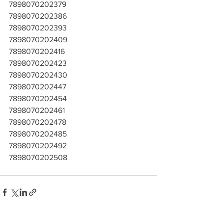
7898070202379
7898070202386
7898070202393
7898070202409
7898070202416
7898070202423
7898070202430
7898070202447
7898070202454
7898070202461
7898070202478
7898070202485
7898070202492
7898070202508