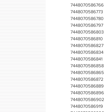
7448070586766
7448070586773
7448070586780
7448070586797
7448070586803
7448070586810
7448070586827
7448070586834
7448070586841
7448070586858
7448070586865
7448070586872
7448070586889
7448070586896
7448070586902
7448070586919