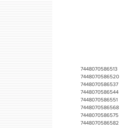
7448070586513
7448070586520
7448070586537
7448070586544
7448070586551
7448070586568
7448070586575
7448070586582