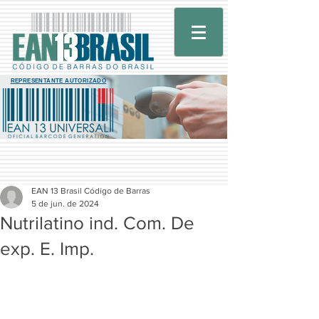
REPRESENTANTE AUTORIZADO
EAN 13 Brasil Código de Barras
5 de jun. de 2024
Nutrilatino ind. Com. De
exp. E. Imp.