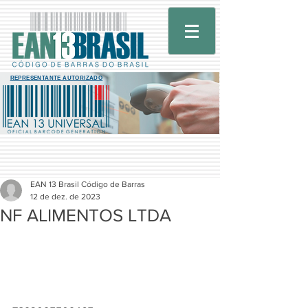
REPRESENTANTE AUTORIZADO
EAN 13 Brasil Código de Barras
12 de dez. de 2023
NF ALIMENTOS LTDA