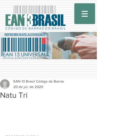
REPRESENTANTE AUTORIZADO
EAN 13 Brasil Código de Barras
20 de jul. de 2020
Natu Tri