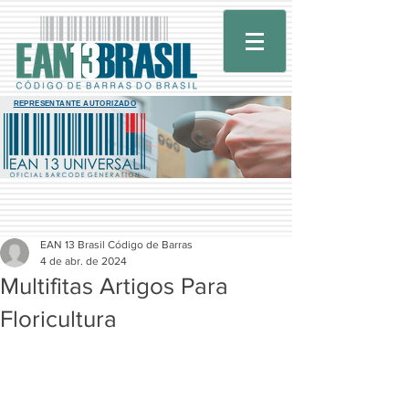
REPRESENTANTE AUTORIZADO
EAN 13 Brasil Código de Barras
4 de abr. de 2024
Multifitas Artigos Para
Floricultura