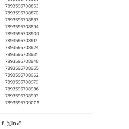
7893595708863
7893595708870
7893595708887
7893595708894
7893595708900
7893595708917
7893595708924
7893595708931
7893595708948
7893595708955
7893595708962
7893595708979
7893595708986
7893595708993
7893595709006