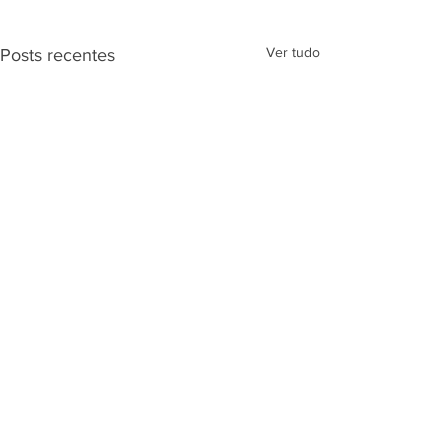
Ver tudo
Posts recentes
Comentários