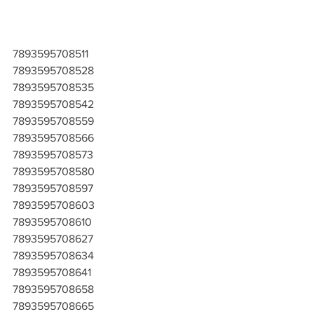
7893595708511
7893595708528
7893595708535
7893595708542
7893595708559
7893595708566
7893595708573
7893595708580
7893595708597
7893595708603
7893595708610
7893595708627
7893595708634
7893595708641
7893595708658
7893595708665