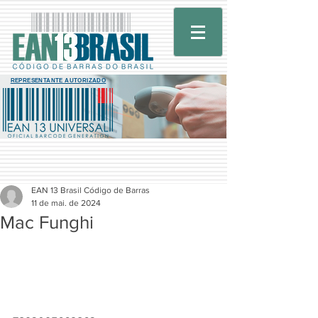
REPRESENTANTE AUTORIZADO
EAN 13 Brasil Código de Barras
11 de mai. de 2024
Mac Funghi