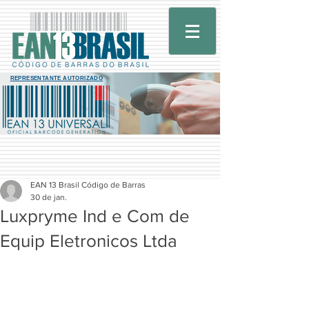
REPRESENTANTE AUTORIZADO
EAN 13 Brasil Código de Barras
30 de jan.
Luxpryme Ind e Com de
Equip Eletronicos Ltda