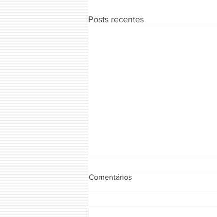
Posts recentes
Comentários