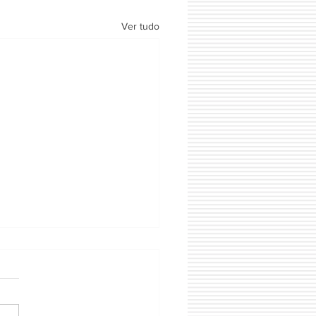
Ver tudo