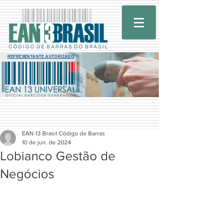
REPRESENTANTE AUTORIZADO
EAN 13 Brasil Código de Barras
10 de jun. de 2024
Lobianco Gestão de
Negócios