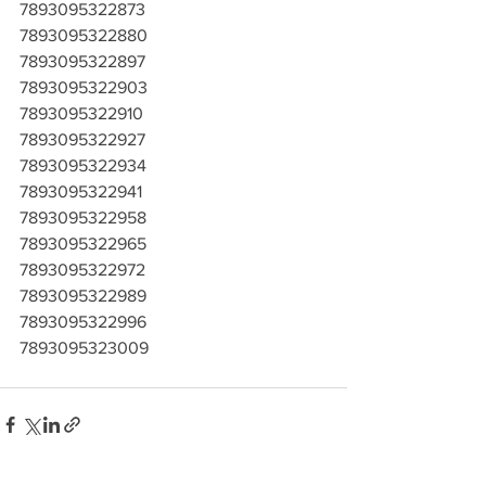
7893095322873
7893095322880
7893095322897
7893095322903
7893095322910
7893095322927
7893095322934
7893095322941
7893095322958
7893095322965
7893095322972
7893095322989
7893095322996
7893095323009