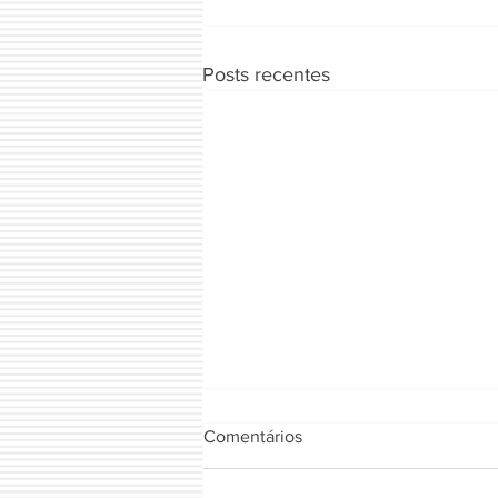
Posts recentes
Comentários