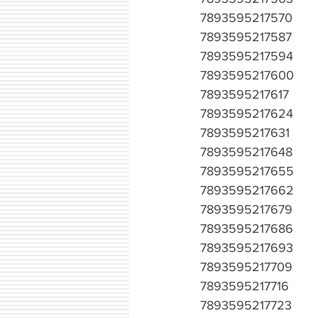
7893595217570
7893595217587
7893595217594
7893595217600
7893595217617
7893595217624
7893595217631
7893595217648
7893595217655
7893595217662
7893595217679
7893595217686
7893595217693
7893595217709
7893595217716
7893595217723