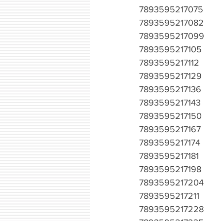
7893595217075
7893595217082
7893595217099
7893595217105
7893595217112
7893595217129
7893595217136
7893595217143
7893595217150
7893595217167
7893595217174
7893595217181
7893595217198
7893595217204
7893595217211
7893595217228