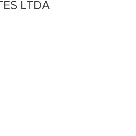
ES LTDA