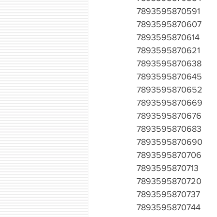
7893595870591
7893595870607
7893595870614
7893595870621
7893595870638
7893595870645
7893595870652
7893595870669
7893595870676
7893595870683
7893595870690
7893595870706
7893595870713
7893595870720
7893595870737
7893595870744