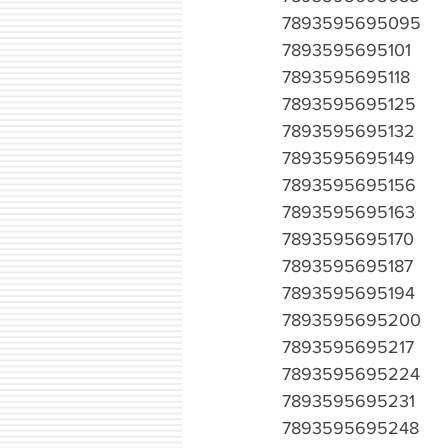
7893595695095
7893595695101
7893595695118
7893595695125
7893595695132
7893595695149
7893595695156
7893595695163
7893595695170
7893595695187
7893595695194
7893595695200
7893595695217
7893595695224
7893595695231
7893595695248