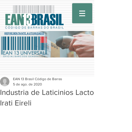
REPRESENTANTE AUTORIZADO
EAN 13 Brasil Código de Barras
5 de ago. de 2020
Industria de Laticinios Lacto
Irati Eireli