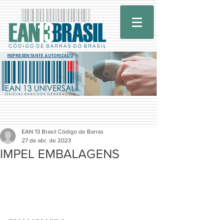
REPRESENTANTE AUTORIZADO
EAN 13 Brasil Código de Barras
27 de abr. de 2023
IMPEL EMBALAGENS