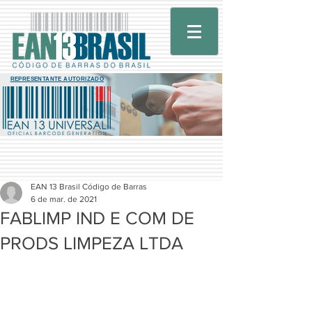
REPRESENTANTE AUTORIZADO
EAN 13 Brasil Código de Barras
6 de mar. de 2021
FABLIMP IND E COM DE
PRODS LIMPEZA LTDA