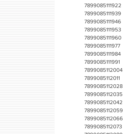
7899085111922
7899085111939
7899085111946
7899085111953
7899085111960
7899085111977
7899085111984
7899085111991
7899085112004
7899085112011
7899085112028
7899085112035
7899085112042
7899085112059
7899085112066
7899085112073