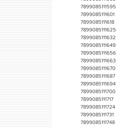
7899085111595
7899085111601
7899085111618
7899085111625
7899085111632
7899085111649
7899085111656
7899085111663
7899085111670
7899085111687
7899085111694
7899085111700
7899085111717
7899085111724
7899085111731
7899085111748