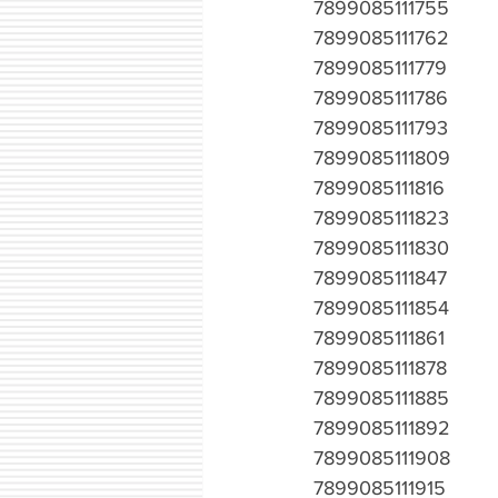
7899085111755
7899085111762
7899085111779
7899085111786
7899085111793
7899085111809
7899085111816
7899085111823
7899085111830
7899085111847
7899085111854
7899085111861
7899085111878
7899085111885
7899085111892
7899085111908
7899085111915