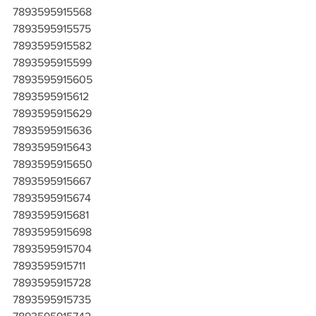
7893595915568
7893595915575
7893595915582
7893595915599
7893595915605
7893595915612
7893595915629
7893595915636
7893595915643
7893595915650
7893595915667
7893595915674
7893595915681
7893595915698
7893595915704
7893595915711
7893595915728
7893595915735