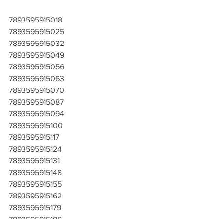
7893595915018
7893595915025
7893595915032
7893595915049
7893595915056
7893595915063
7893595915070
7893595915087
7893595915094
7893595915100
7893595915117
7893595915124
7893595915131
7893595915148
7893595915155
7893595915162
7893595915179