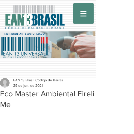
REPRESENTANTE AUTORIZADO
EAN 13 Brasil Código de Barras
29 de jun. de 2021
Eco Master Ambiental Eireli
Me