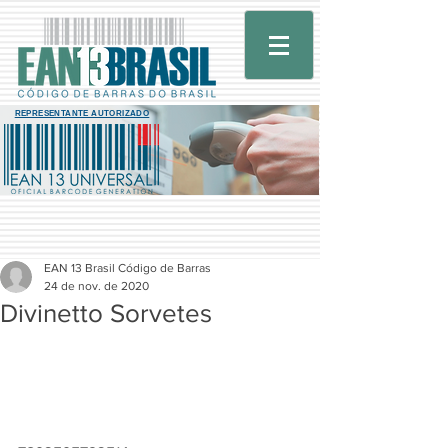
REPRESENTANTE AUTORIZADO
EAN 13 Brasil Código de Barras
24 de nov. de 2020
Divinetto Sorvetes