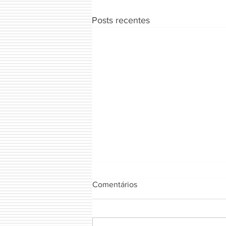
Posts recentes
Comentários