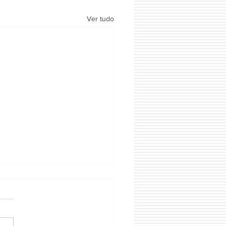
Ver tudo