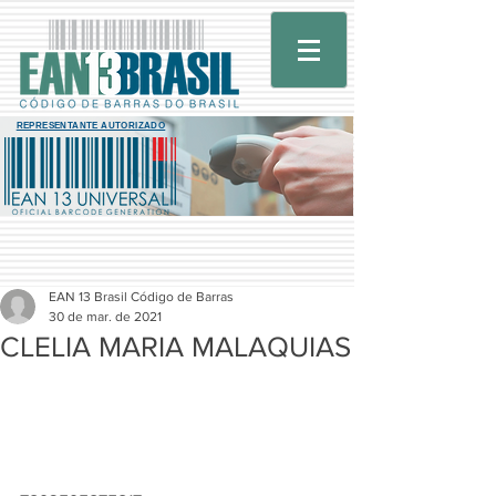
REPRESENTANTE AUTORIZADO
EAN 13 Brasil Código de Barras
30 de mar. de 2021
CLELIA MARIA MALAQUIAS