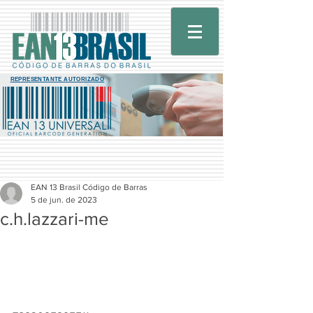
REPRESENTANTE AUTORIZADO
EAN 13 Brasil Código de Barras
5 de jun. de 2023
c.h.lazzari-me