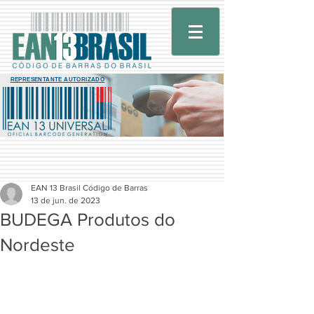
REPRESENTANTE AUTORIZADO
EAN 13 Brasil Código de Barras
13 de jun. de 2023
BUDEGA Produtos do
Nordeste