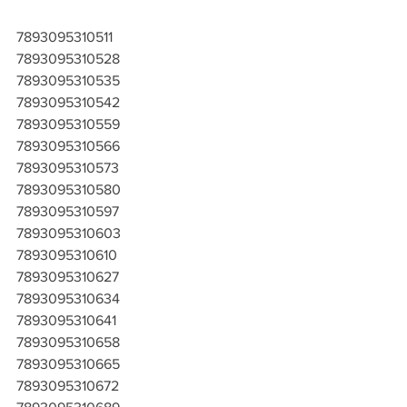
7893095310511
7893095310528
7893095310535
7893095310542
7893095310559
7893095310566
7893095310573
7893095310580
7893095310597
7893095310603
7893095310610
7893095310627
7893095310634
7893095310641
7893095310658
7893095310665
7893095310672