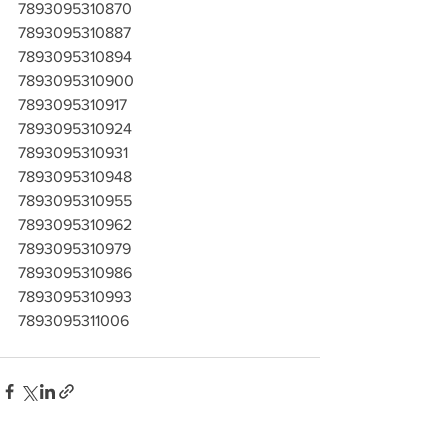
7893095310870
7893095310887
7893095310894
7893095310900
7893095310917
7893095310924
7893095310931
7893095310948
7893095310955
7893095310962
7893095310979
7893095310986
7893095310993
7893095311006