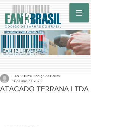
REPRESENTANTE AUTORIZADO
EAN 13 Brasil Código de Barras
14 de mar. de 2025
ATACADO TERRANA LTDA