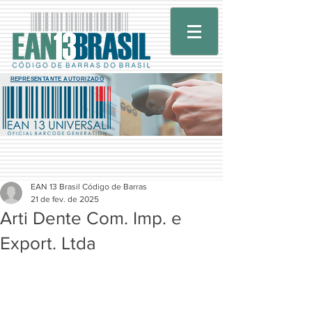
REPRESENTANTE AUTORIZADO
EAN 13 Brasil Código de Barras
21 de fev. de 2025
Arti Dente Com. Imp. e
Export. Ltda