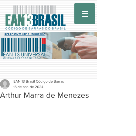
REPRESENTANTE AUTORIZADO
EAN 13 Brasil Código de Barras
15 de abr. de 2024
Arthur Marra de Menezes