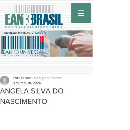
REPRESENTANTE AUTORIZADO
EAN 13 Brasil Código de Barras
8 de mai. de 2024
ANGELA SILVA DO
NASCIMENTO