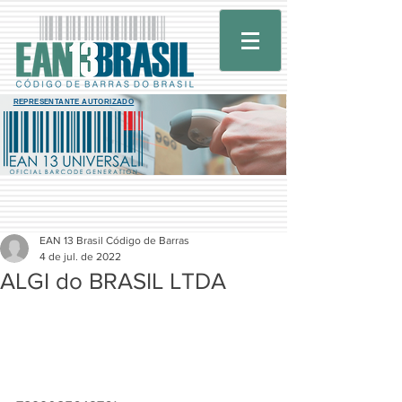
REPRESENTANTE AUTORIZADO
EAN 13 Brasil Código de Barras
4 de jul. de 2022
ALGI do BRASIL LTDA