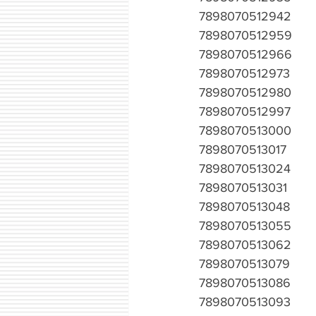
7898070512942
7898070512959
7898070512966
7898070512973
7898070512980
7898070512997
7898070513000
7898070513017
7898070513024
7898070513031
7898070513048
7898070513055
7898070513062
7898070513079
7898070513086
7898070513093