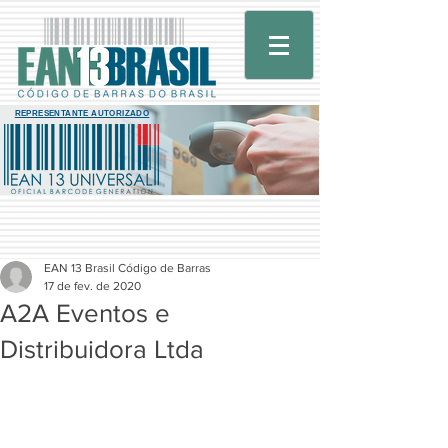
REPRESENTANTE AUTORIZADO
EAN 13 Brasil Código de Barras
17 de fev. de 2020
A2A Eventos e
Distribuidora Ltda