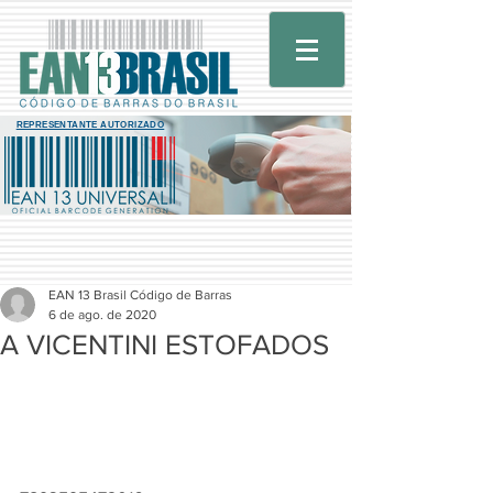
REPRESENTANTE AUTORIZADO
EAN 13 Brasil Código de Barras
6 de ago. de 2020
A VICENTINI ESTOFADOS