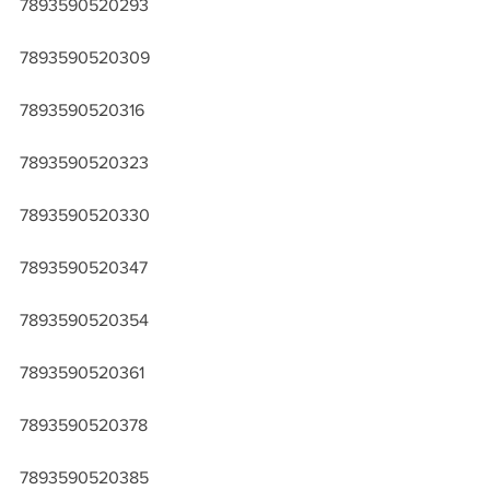
7893590520293
7893590520309
7893590520316
7893590520323
7893590520330
7893590520347
7893590520354
7893590520361
7893590520378
7893590520385