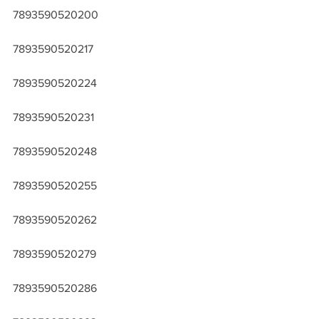
7893590520200
7893590520217
7893590520224
7893590520231
7893590520248
7893590520255
7893590520262
7893590520279
7893590520286