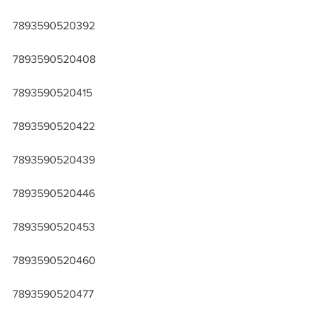
7893590520392
7893590520408
7893590520415
7893590520422
7893590520439
7893590520446
7893590520453
7893590520460
7893590520477