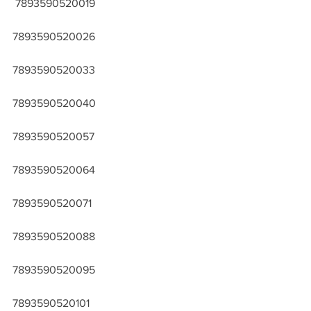
 7893590520019
7893590520026
7893590520033
7893590520040
7893590520057
7893590520064
7893590520071
7893590520088
7893590520095
7893590520101