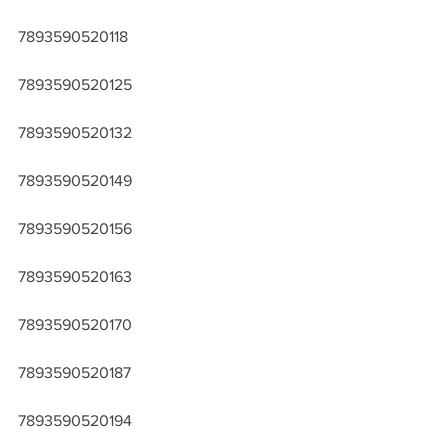
7893590520118
7893590520125
7893590520132
7893590520149
7893590520156
7893590520163
7893590520170
7893590520187
7893590520194