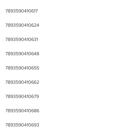
7893590410617
7893590410624
7893590410631
7893590410648
7893590410655
7893590410662
7893590410679
7893590410686
7893590410693