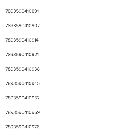
7893590410891
7893590410907
7893590410914
7893590410921
7893590410938
7893590410945
7893590410952
7893590410969
7893590410976