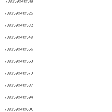
 7893590410518
7893590410525
7893590410532
7893590410549
7893590410556
7893590410563
7893590410570
7893590410587
7893590410594
7893590410600