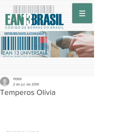
REPRESENTANTE AUTORIZADO
11069
2 de jul. de 2019
Temperos Olívia