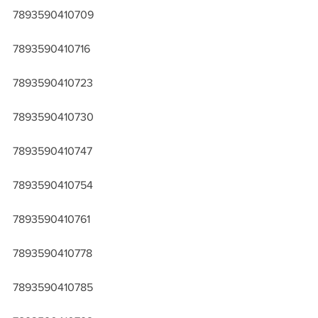
7893590410709
7893590410716
7893590410723
7893590410730
7893590410747
7893590410754
7893590410761
7893590410778
7893590410785